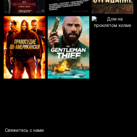
Свяжитесь с нами