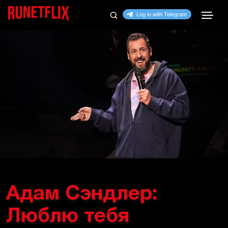
Адам Сэндлер:
Люблю тебя