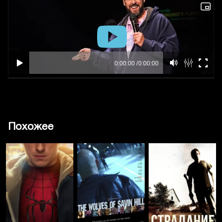
Похожее