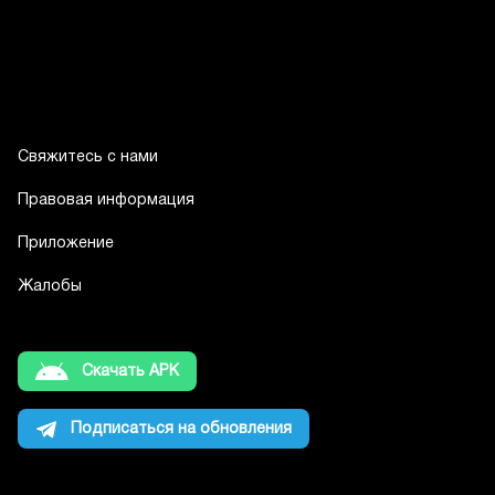
Свяжитесь с нами
Правовая информация
Приложение
Жалобы
Скачать APK
Подписаться на обновления