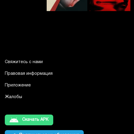
Свяжитесь с нами
Правовая информация
Приложение
Жалобы
Скачать APK