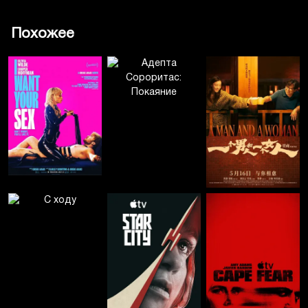
Похожее