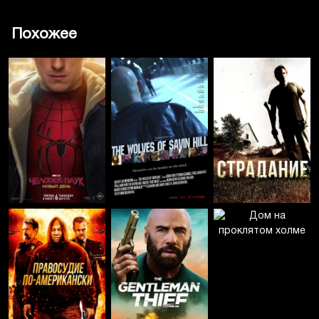
Похожее