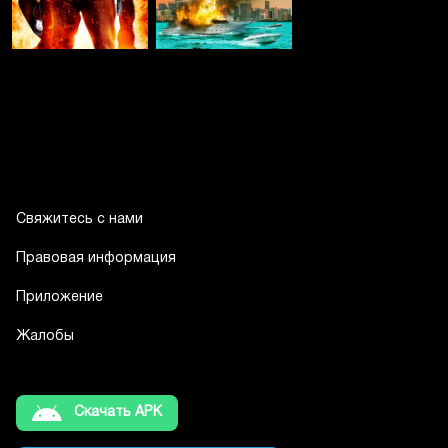
Свяжитесь с нами
Правовая информация
Приложение
Жалобы
Скачать APK