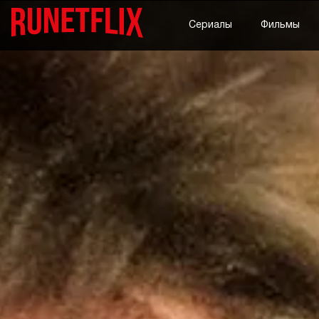
Сериалы
Фильмы