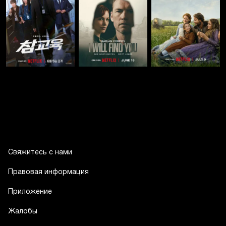
Свяжитесь с нами
Правовая информация
Приложение
Жалобы