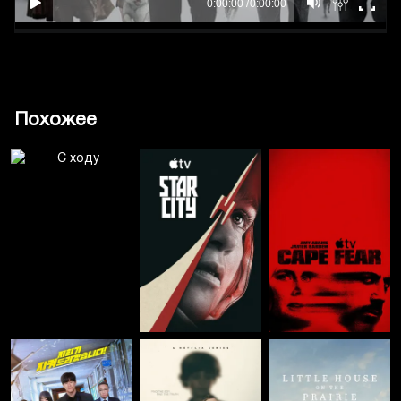
Похожее