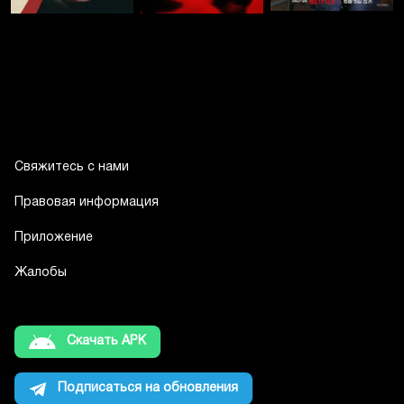
Свяжитесь с нами
Правовая информация
Приложение
Жалобы
Скачать APK
Подписаться на обновления