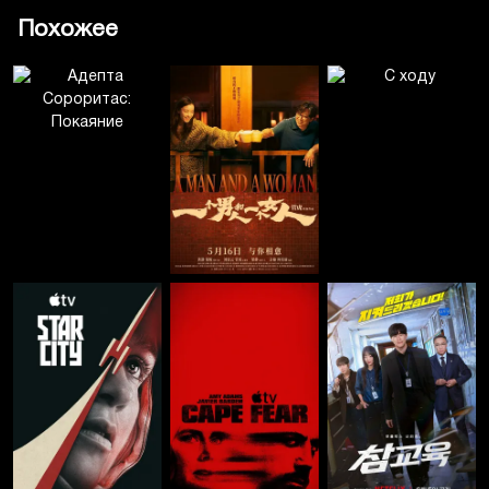
Похожее