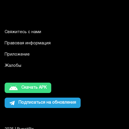
Свяжитесь с нами
Правовая информация
Приложение
Жалобы
Скачать APK
Подписаться на обновления