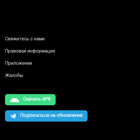
Свяжитесь с нами
Правовая информация
Приложение
Жалобы
Скачать APK
Подписаться на обновления