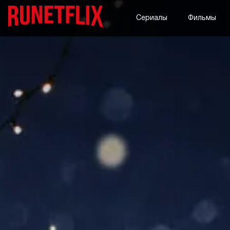
Сериалы
Фильмы