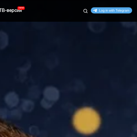
ТВ-версия