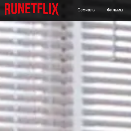
Сериалы
Фильмы