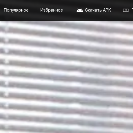
Популярное
Избранное
Скачать APK