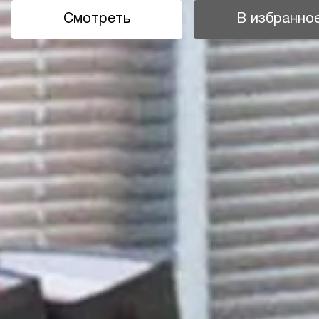
Смотреть
В избранно