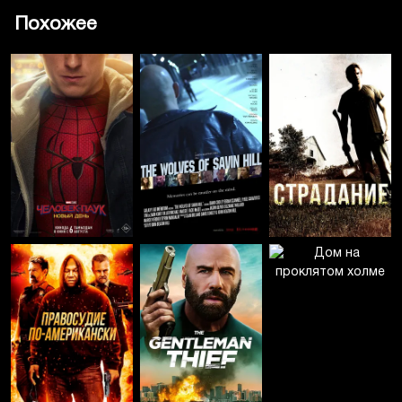
Похожее