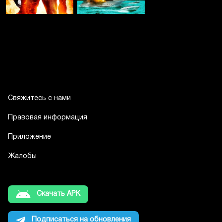
Свяжитесь с нами
Правовая информация
Приложение
Жалобы
Скачать APK
Подписаться на обновления