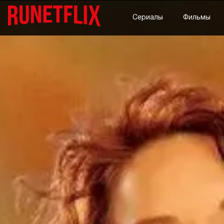
Сериалы
Фильмы