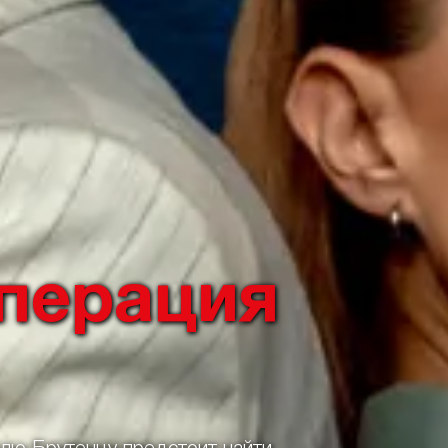
Операция