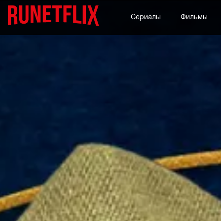
Сериалы
Фильмы