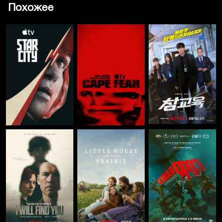
Похожее