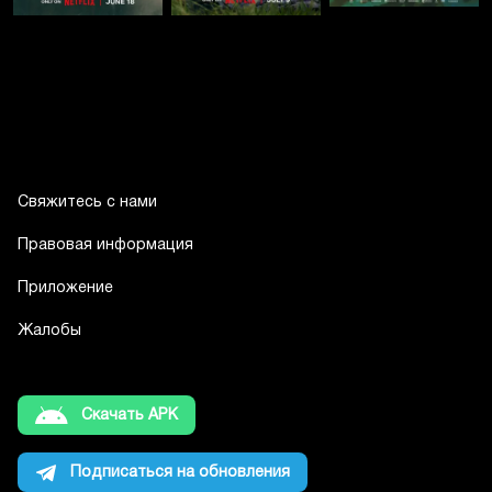
Свяжитесь с нами
Правовая информация
Приложение
Жалобы
Скачать APK
Подписаться на обновления