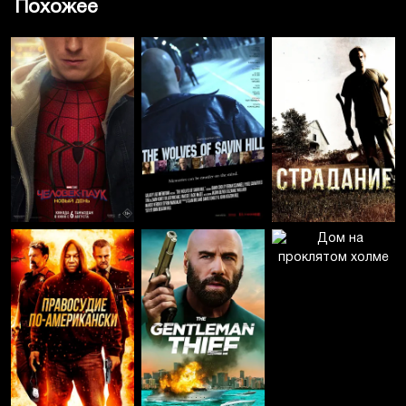
Похожее