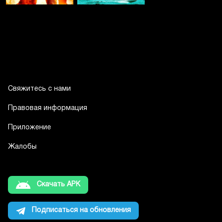
Свяжитесь с нами
Правовая информация
Приложение
Жалобы
Скачать APK
Подписаться на обновления