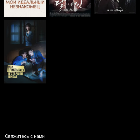
Свяжитесь с нами