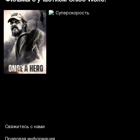
Свяжитесь с нами
Правовая информация