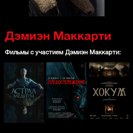
Дэмиэн Маккарти
Фильмы с участием Дэмиэн Маккарти: