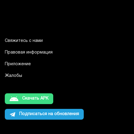
Свяжитесь с нами
Правовая информация
Приложение
Жалобы
Скачать APK
Подписаться на обновления