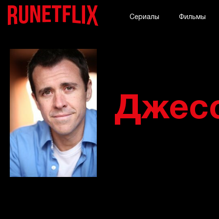
Сериалы
Фильмы
Джесс