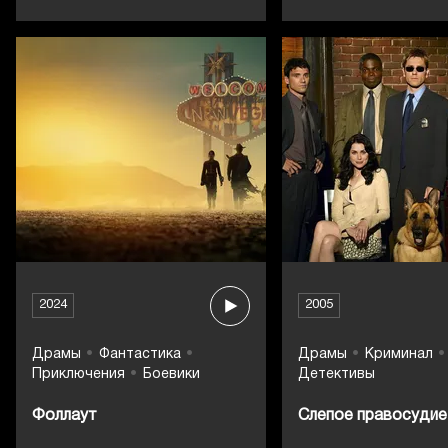
2024
2005
Драмы
Фантастика
Драмы
Криминал
Приключения
Боевики
Детективы
Фоллаут
Слепое правосудие