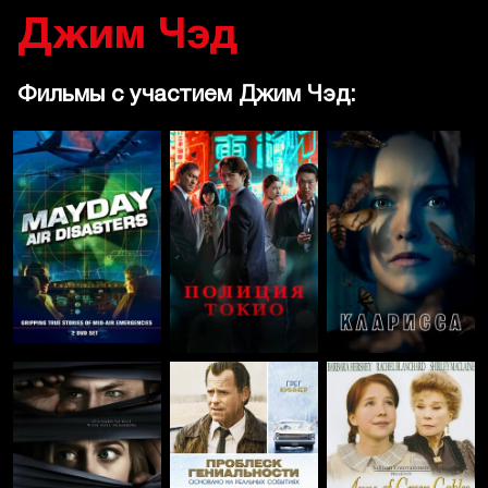
Джим Чэд
Фильмы с участием Джим Чэд: