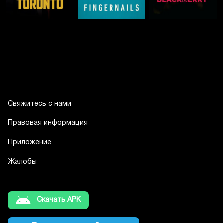
Свяжитесь с нами
Правовая информация
Приложение
Жалобы
Скачать APK