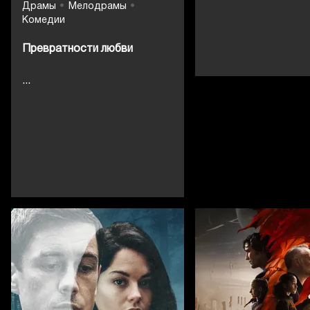
Драмы
Мелодрамы
Комедии
Превратности любви
...