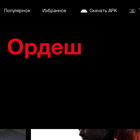
Популярное
Избранное
Скачать APK
 Ордеш