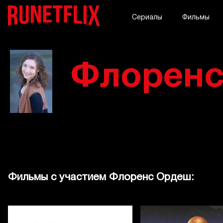
Сериалы
Фильмы
Флоренс
Фильмы с участием Флоренс Ордеш: