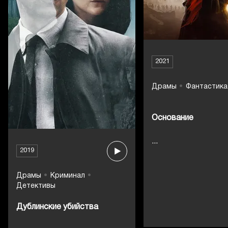
2021
Драмы
Фантастика
Основание
...
2019
Драмы
Криминал
Детективы
Дублинские убийства