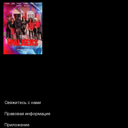
Свяжитесь с нами
Правовая информация
Приложение