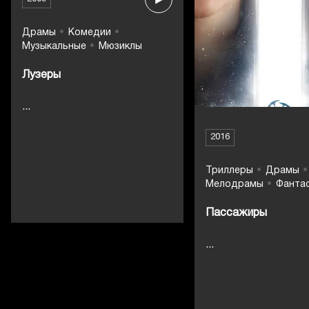
Драмы
Комедии
Музыкальные
Мюзиклы
Лузеры
...
2016
Триллеры
Драмы
Мелодрамы
Фанта
Пассажиры
...