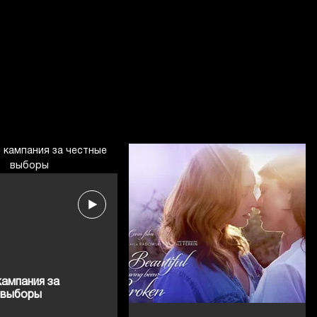
кампания за
 выборы