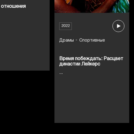
 отношения
2022
Драмы
Спортивные
Время побеждать: Расцвет
династии Лейкерс
...