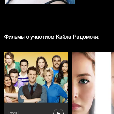
Фильмы с участием Кайла Радомски:
2009