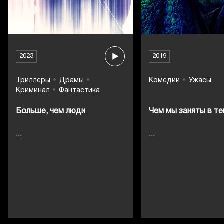
2023
2019
Триллеры
Драмы
Комедии
Ужасы
Криминал
Фантастика
Больше, чем люди
Чем мы заняты в те
...
...