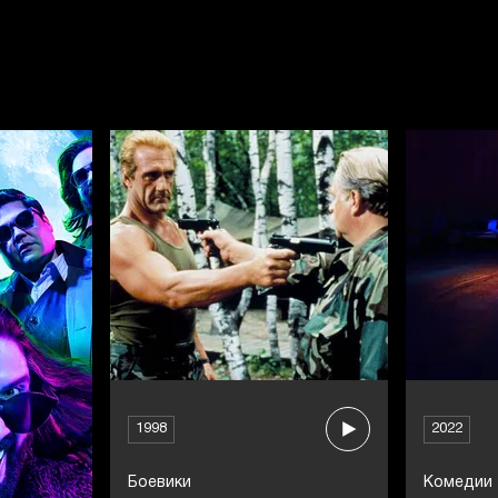
1998
2022
Боевики
Комедии