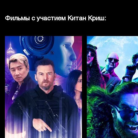
Фильмы с участием Китан Криш: