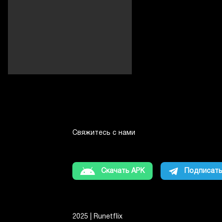
Свяжитесь с нами
Скачать APK
Подписать
2025 | Runetflix