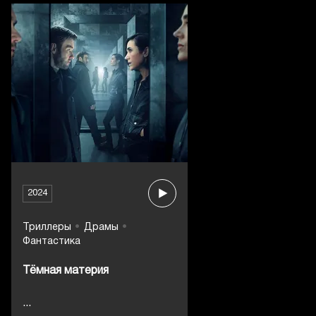
2024
Триллеры
Драмы
Фантастика
Тёмная материя
...