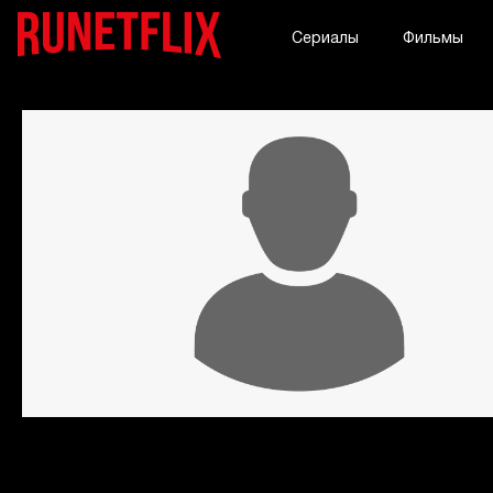
Сериалы
Фильмы