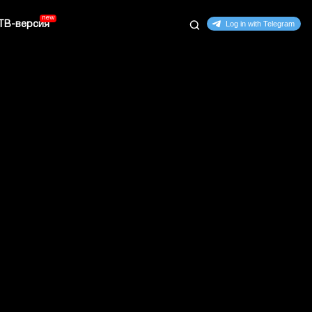
ТВ-версия