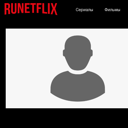
Сериалы
Фильмы