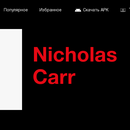
Популярное
Избранное
Скачать APK
Nicholas
Carr