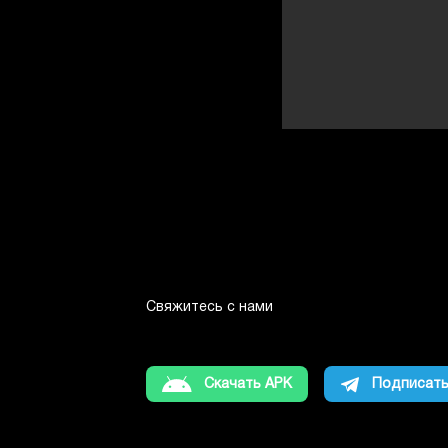
Свяжитесь с нами
Скачать APK
Подписать