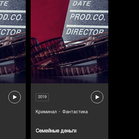
2019
Криминал
Фантастика
Семейные деньги