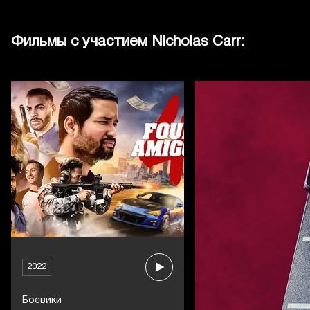
Фильмы с участием Nicholas Carr:
2022
Боевики