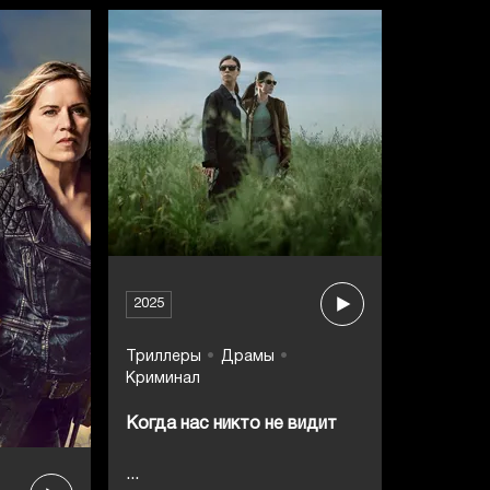
2025
Триллеры
Драмы
Криминал
Когда нас никто не видит
...