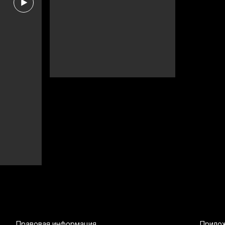
Правовая информация
Прило