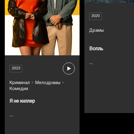
2020
Драмы
Вопль
...
2023
Криминал
Мелодрамы
Комедии
Я не киллер
...