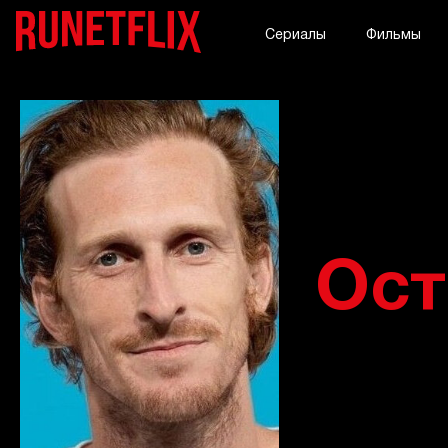
Сериалы
Фильмы
Ост