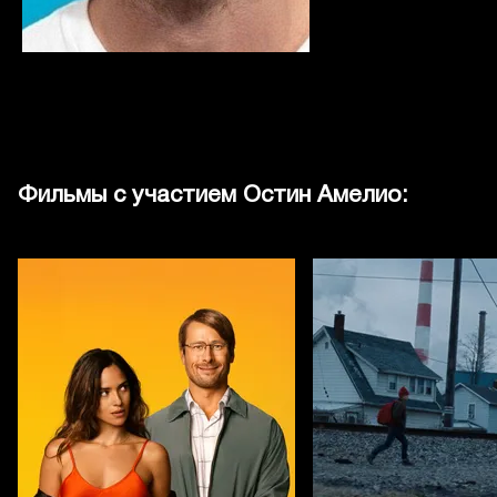
Фильмы с участием Остин Амелио: