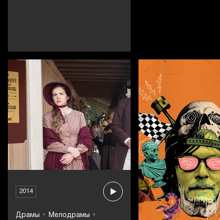
2014
Драмы
Мелодрамы