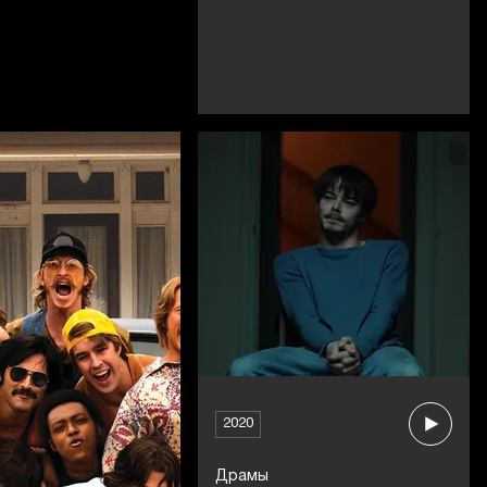
2020
Драмы