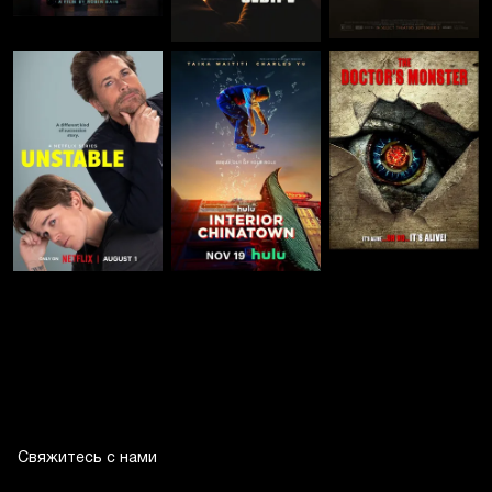
Свяжитесь с нами