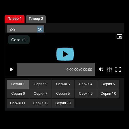
Плеер 1
Плеер 2
2x2
26
Серия 1
Серия 2
Серия 3
Серия 4
Серия 5
Серия 6
Серия 7
Серия 8
Серия 9
Серия 10
Серия 11
Серия 12
Серия 13