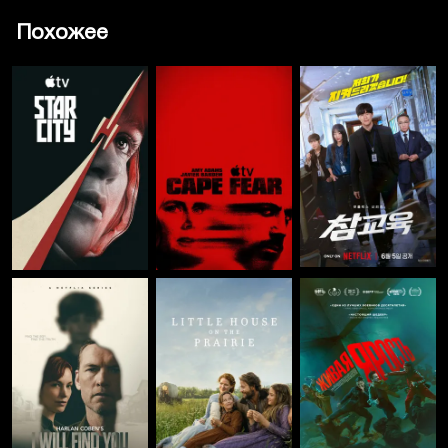
Похожее