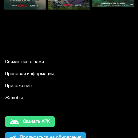
Свяжитесь с нами
Правовая информация
Приложение
Жалобы
Скачать APK
Подписаться на обновления