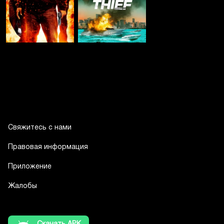
Свяжитесь с нами
Правовая информация
Приложение
Жалобы