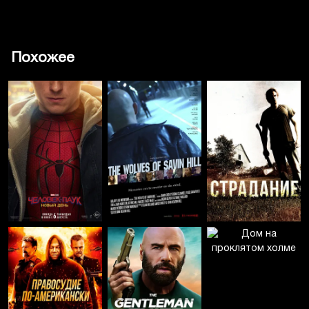
Похожее