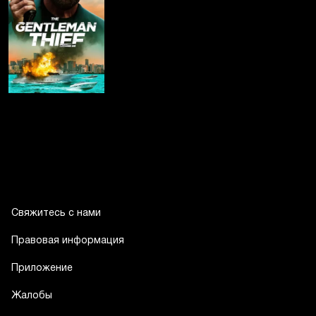
Свяжитесь с нами
Правовая информация
Приложение
Жалобы