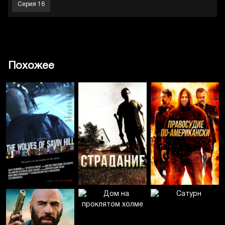
Серия 16
Похожее