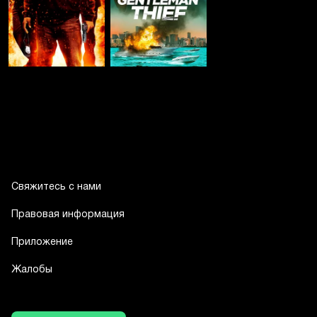
Свяжитесь с нами
Правовая информация
Приложение
Жалобы