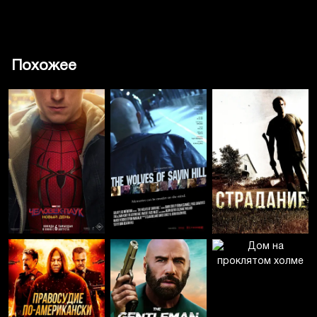
Похожее