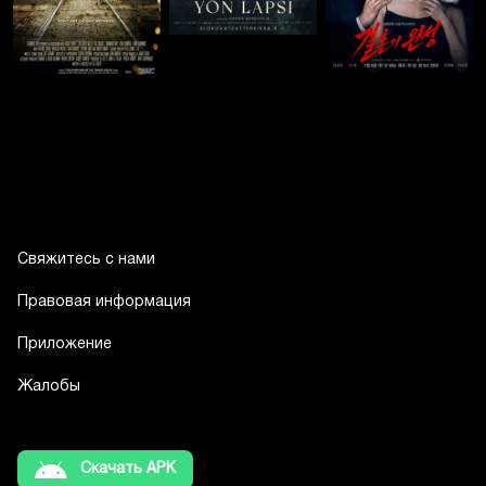
Свяжитесь с нами
Правовая информация
Приложение
Жалобы
Скачать APK