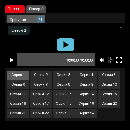
Плеер 1
Плеер 2
Оригинал
24
Серия 1
Серия 2
Серия 3
Серия 4
Серия 5
Серия 6
Серия 7
Серия 8
Серия 9
Серия 10
Серия 11
Серия 12
Серия 13
Серия 14
Серия 15
Серия 16
Серия 17
Серия 18
Серия 19
Серия 20
Серия 21
Серия 22
Серия 23
Серия 24