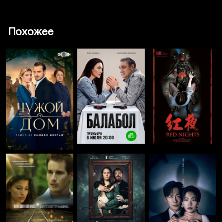
Похожее