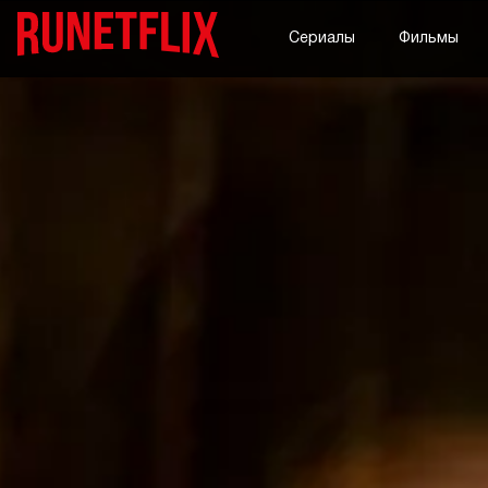
Сериалы
Фильмы