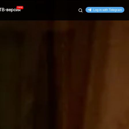
ТВ-версия