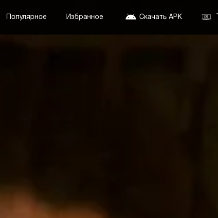
Популярное
Избранное
Скачать APK