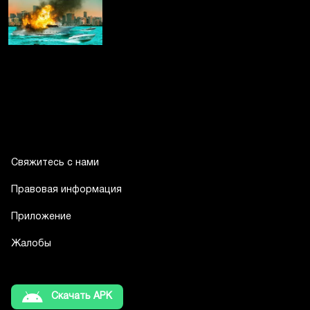
Свяжитесь с нами
Правовая информация
Приложение
Жалобы
Скачать APK