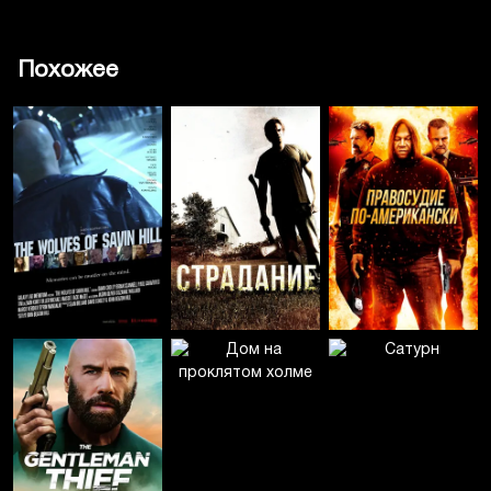
Похожее