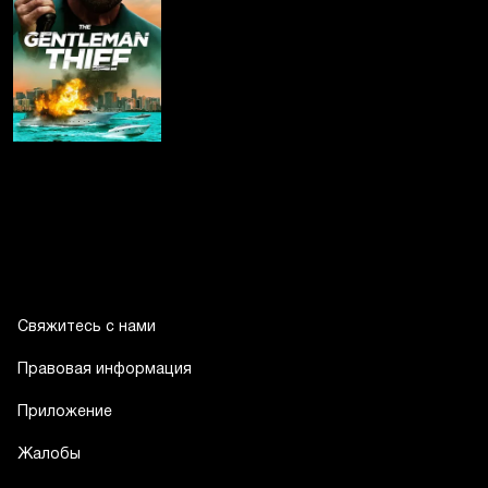
Свяжитесь с нами
Правовая информация
Приложение
Жалобы