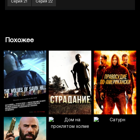
Серия 21
Серия 22
Похожее