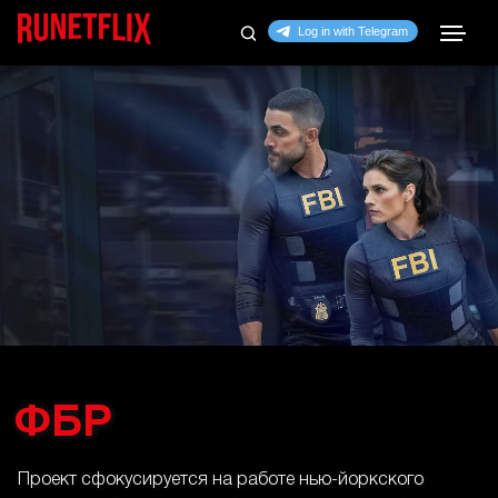
ФБР
Проект сфокусируется на работе нью-йоркского