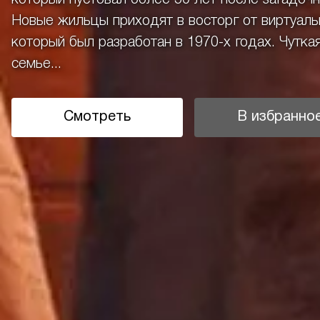
Новые жильцы приходят в восторг от виртуал
который был разработан в 1970-х годах. Чутка
семье...
Смотреть
В избранно