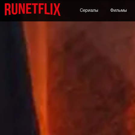
Сериалы
Фильмы