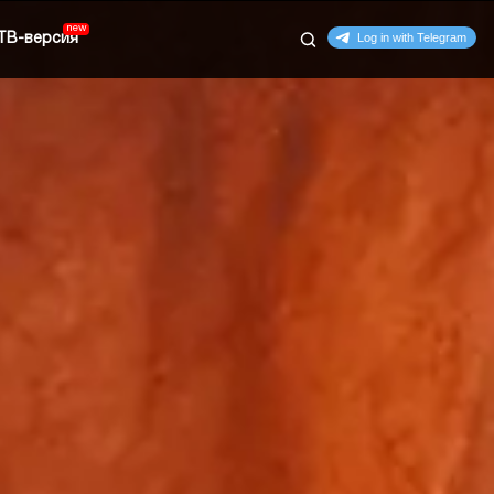
ТВ-версия