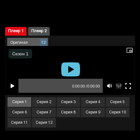
Плеер 1
Плеер 2
Оригинал
12
Серия 1
Серия 2
Серия 3
Серия 4
Серия 5
Серия 6
Серия 7
Серия 8
Серия 9
Серия 10
Серия 11
Серия 12