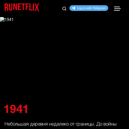
1941
Небольшая деревня недалеко от границы. До войны