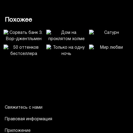
Похожее
Свяжитесь с нами
Правовая информация
Приложение