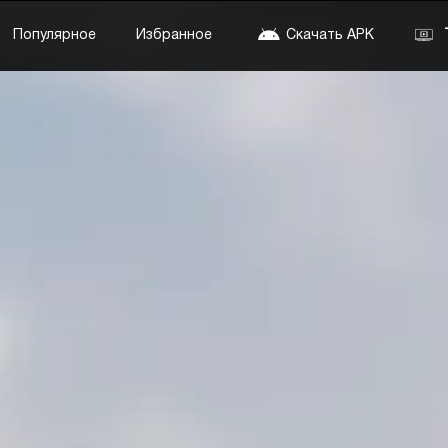
Популярное
Избранное
Скачать APK