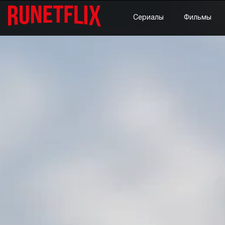
Сериалы
Фильмы