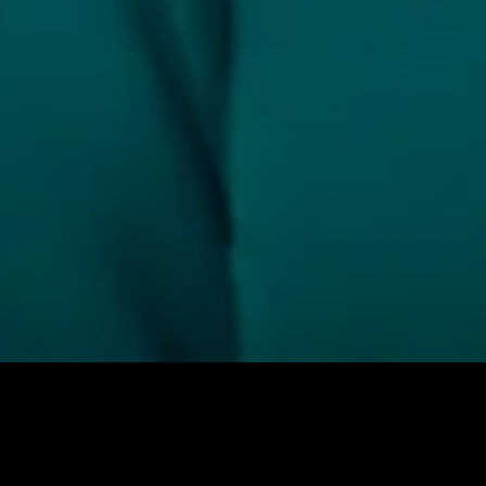
Режиссер: