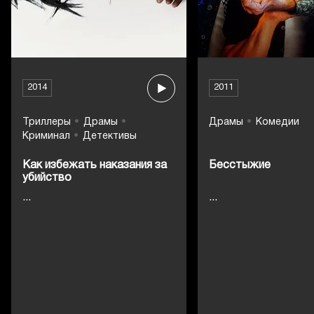
2014
2011
Триллеры
Драмы
Драмы
Комедии
Криминал
Детективы
Как избежать наказания за
Бесстыжие
убийство
...
...