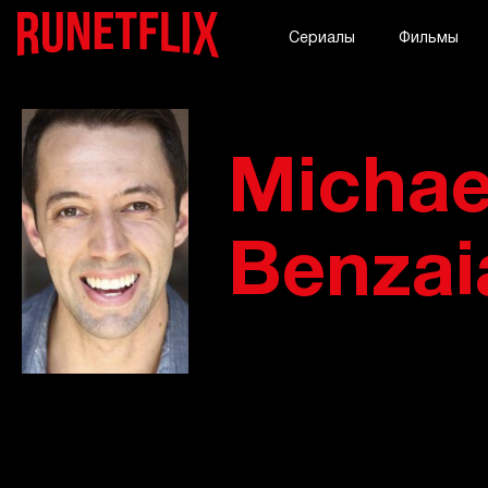
Сериалы
Фильмы
Michae
Benzai