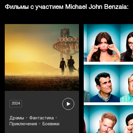
Фильмы с участием Michael John Benzaia:
2024
Драмы
Фантастика
Приключения
Боевики