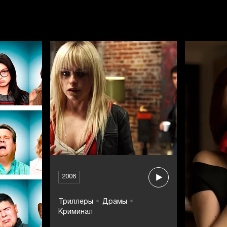
2006
Триллеры
Драмы
Криминал