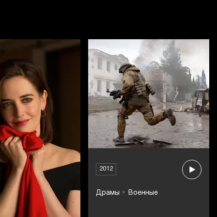
2012
Драмы
Военные